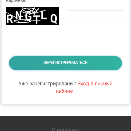
картинке.
ЗАРЕГИСТРИРОВАТЬСЯ
Уже зарегистрированы?
Вход в личный
кабинет
О продукте