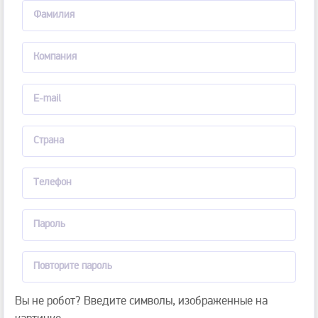
Вы не робот? Введите символы, изображенные на